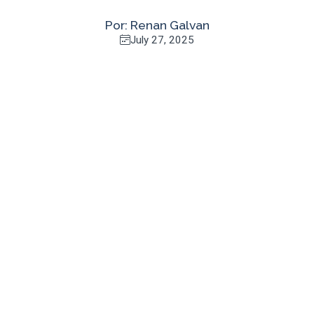
Por: Renan Galvan
July 27, 2025