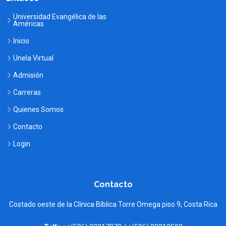
Universidad Evangélica de las
Américas
Inicio
Unela Virtual
Admisión
Carreras
Quienes Somos
Contacto
Login
Contacto
Costado oeste de la Clínica Bíblica Torre Omega piso 9, Costa Rica