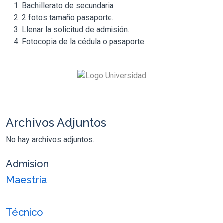
Bachillerato de secundaria.
2 fotos tamaño pasaporte.
Llenar la solicitud de admisión.
Fotocopia de la cédula o pasaporte.
Archivos Adjuntos
No hay archivos adjuntos.
Admision
Maestría
Técnico